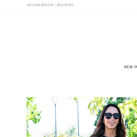
INICIAR SESIÓN / REGISTRO
NEW I