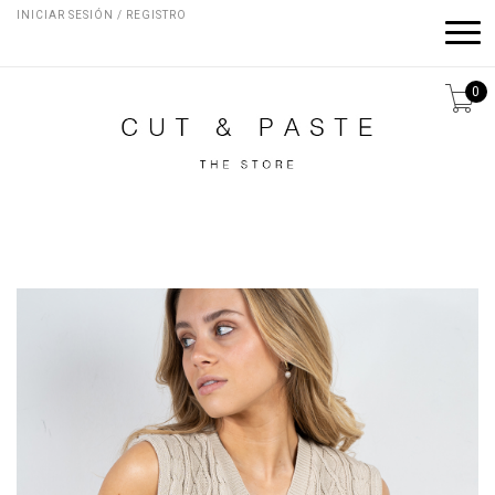
INICIAR SESIÓN / REGISTRO
0