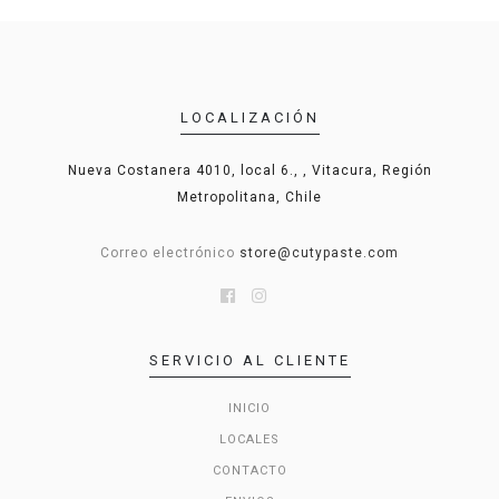
LOCALIZACIÓN
Nueva Costanera 4010, local 6., , Vitacura, Región
Metropolitana, Chile
Correo electrónico
store@cutypaste.com
SERVICIO AL CLIENTE
INICIO
LOCALES
CONTACTO