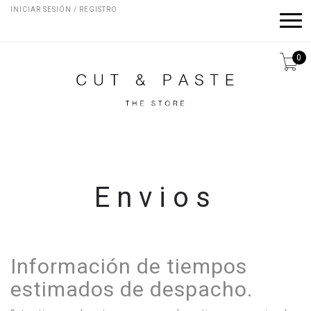
INICIAR SESIÓN / REGISTRO
0
Envios
Información de tiempos
estimados de despacho.