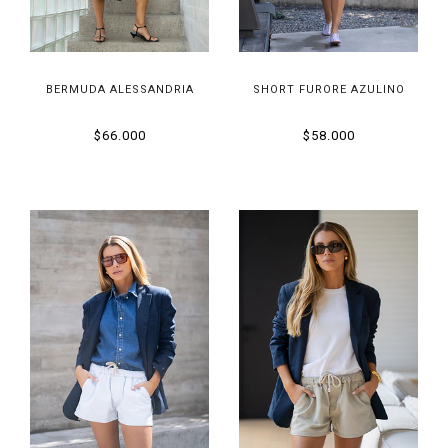
BERMUDA ALESSANDRIA
SHORT FURORE AZULINO
$66.000
$58.000