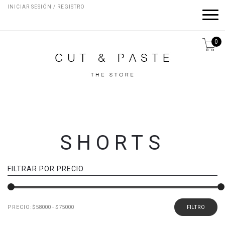
INICIAR SESIÓN / REGISTRO
0
SHORTS
FILTRAR POR PRECIO
PRECIO:
FILTRO