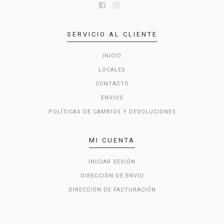
SERVICIO AL CLIENTE
INICIO
LOCALES
CONTACTO
ENVIOS
POLÍTICAS DE CAMBIOS Y DEVOLUCIONES
MI CUENTA
INICIAR SESIÓN
DIRECCIÓN DE ENVÍO
DIRECCIÓN DE FACTURACIÓN