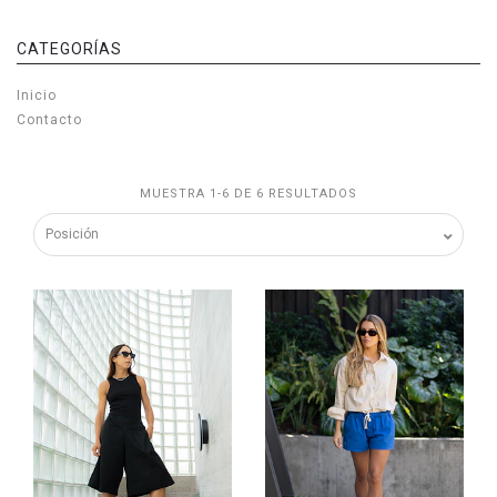
CATEGORÍAS
Inicio
Contacto
MUESTRA 1-6 DE 6 RESULTADOS