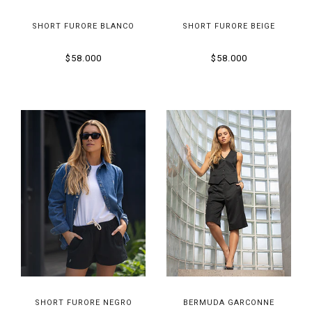
SHORT FURORE BLANCO
SHORT FURORE BEIGE
$58.000
$58.000
SHORT FURORE NEGRO
BERMUDA GARCONNE