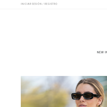
INICIAR SESIÓN / REGISTRO
NEW I