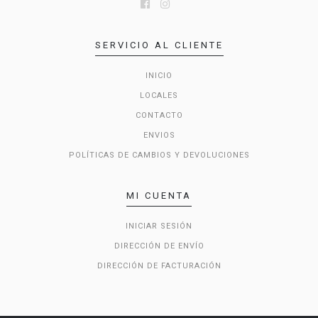
SERVICIO AL CLIENTE
INICIO
LOCALES
CONTACTO
ENVIOS
POLÍTICAS DE CAMBIOS Y DEVOLUCIONES
MI CUENTA
INICIAR SESIÓN
DIRECCIÓN DE ENVÍO
DIRECCIÓN DE FACTURACIÓN