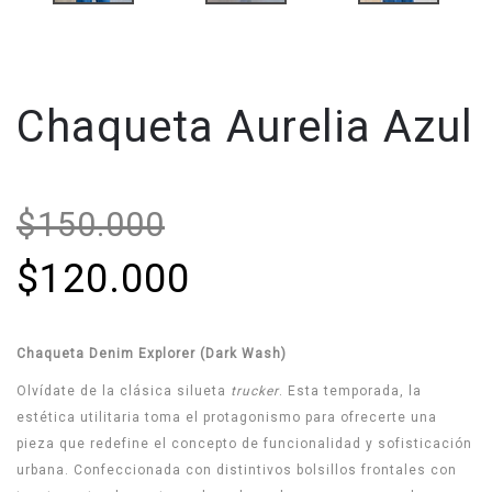
Chaqueta Aurelia Azul
$150.000
$120.000
Chaqueta Denim Explorer (Dark Wash)
Olvídate de la clásica silueta
trucker
. Esta temporada, la
estética utilitaria toma el protagonismo para ofrecerte una
pieza que redefine el concepto de funcionalidad y sofisticación
urbana. Confeccionada con distintivos bolsillos frontales con