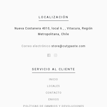
LOCALIZACIÓN
Nueva Costanera 4010, local 6., , Vitacura, Región
Metropolitana, Chile
Correo electrónico
store@cutypaste.com
SERVICIO AL CLIENTE
INICIO
LOCALES
CONTACTO
ENVIOS
POLÍTICAS DE CAMBIOS Y DEVOLUCIONES