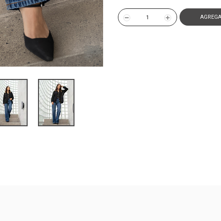
AGREGA