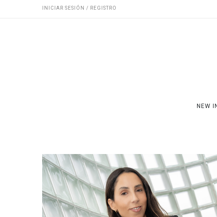
INICIAR SESIÓN / REGISTRO
NEW I