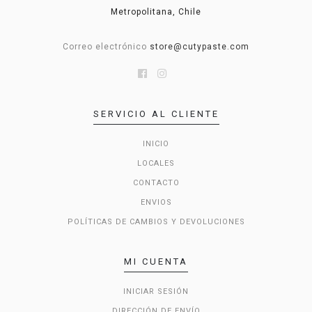
Metropolitana, Chile
Correo electrónico
store@cutypaste.com
SERVICIO AL CLIENTE
INICIO
LOCALES
CONTACTO
ENVIOS
POLÍTICAS DE CAMBIOS Y DEVOLUCIONES
MI CUENTA
INICIAR SESIÓN
DIRECCIÓN DE ENVÍO