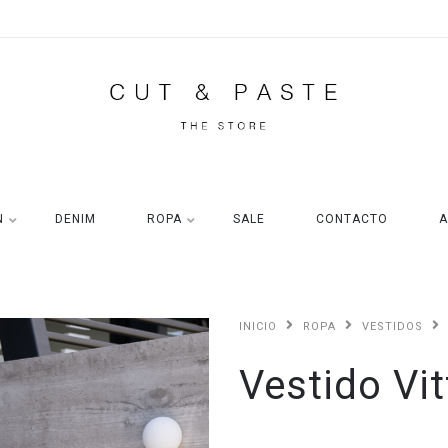
N
DENIM
ROPA
SALE
CONTACTO
A
INICIO
ROPA
VESTIDOS
Vestido Vit