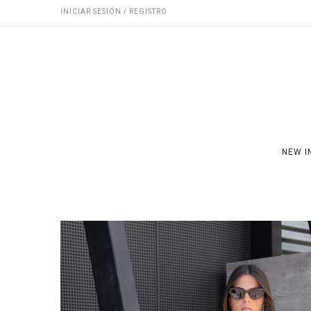
INICIAR SESIÓN / REGISTRO
NEW I