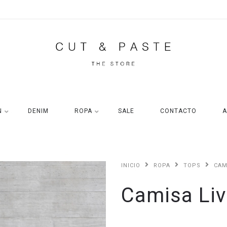
N
DENIM
ROPA
SALE
CONTACTO
A
INICIO
ROPA
TOPS
CAM
Camisa Liv