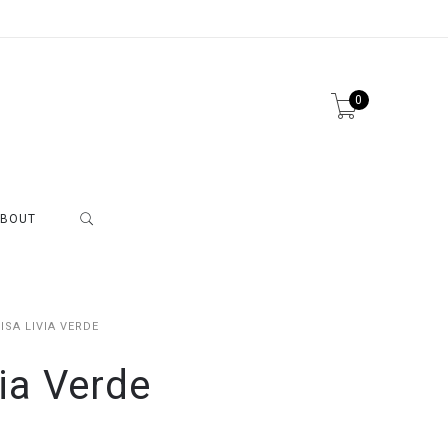
0
BOUT
ISA LIVIA VERDE
ia Verde