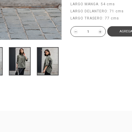
LARGO MANGA: 54 cms
LARGO DELANTERO: 71 cms
LARGO TRASERO: 77 cms
AGREGA